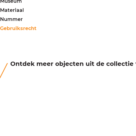
Museum
Materiaal
Nummer
Gebruiksrecht
Ontdek meer objecten uit de collecti