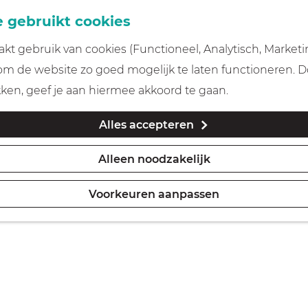
 gebruikt cookies
t gebruik van cookies (Functioneel, Analytisch, Marketi
 om de website zo goed mogelijk te laten functioneren. 
kken, geef je aan hiermee akkoord te gaan.
Alles accepteren
Alleen noodzakelijk
Voorkeuren aanpassen