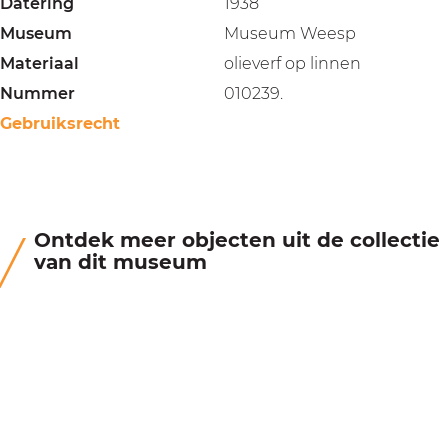
Datering
1938
Museum
Museum Weesp
Materiaal
olieverf op linnen
Nummer
010239.
Gebruiksrecht
Ontdek meer objecten uit de collectie
van dit museum