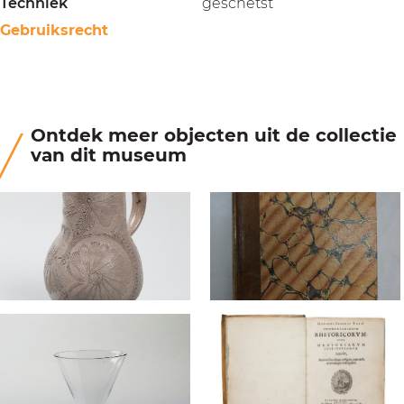
Techniek
geschetst
Gebruiksrecht
Ontdek meer objecten uit de collectie
van dit museum