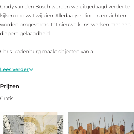
Grady van den Bosch worden we uitgedaagd verder te
kijken dan wat wij zien. Alledaagse dingen en zichten
worden omgevormd tot nieuwe kunstwerken met een
diepere gelaagdheid.
Chris Rodenburg maakt objecten van a…
Lees verder
Prijzen
Gratis