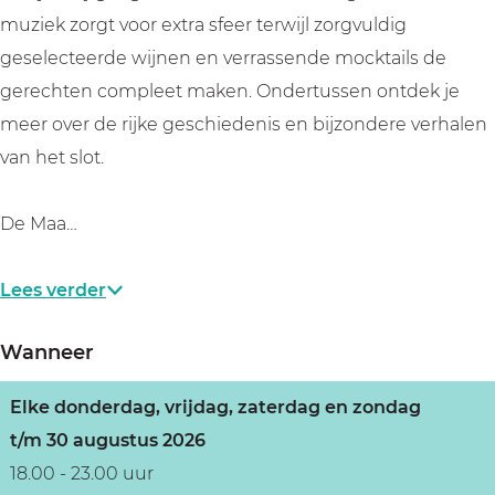
muziek zorgt voor extra sfeer terwijl zorgvuldig
geselecteerde wijnen en verrassende mocktails de
gerechten compleet maken. Ondertussen ontdek je
meer over de rijke geschiedenis en bijzondere verhalen
van het slot.
De Maa…
Lees verder
Wanneer
Elke donderdag, vrijdag, zaterdag en zondag
t/m 30 augustus 2026
18.00 - 23.00 uur