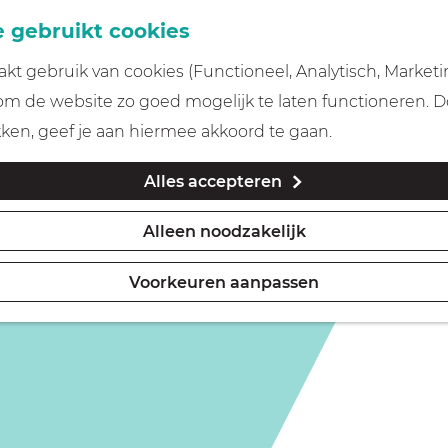
 gebruikt cookies
t gebruik van cookies (Functioneel, Analytisch, Marketi
 om de website zo goed mogelijk te laten functioneren. 
kken, geef je aan hiermee akkoord te gaan.
Alles accepteren
Alleen noodzakelijk
Voorkeuren aanpassen