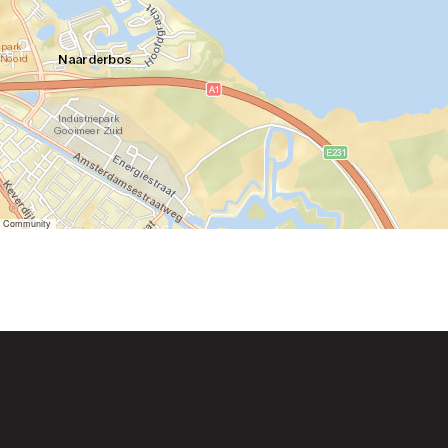
er Community