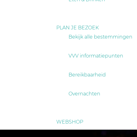
PLAN JE BEZOEK
Bekijk alle bestemmingen
VVV informatiepunten
Bereikbaarheid
Overnachten
WEBSHOP