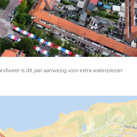
ndweer is dit jaar aanwezig voor extra waterplezier.