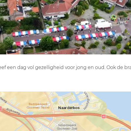
eef een dag vol gezelligheid voor jong en oud. Ook de bra