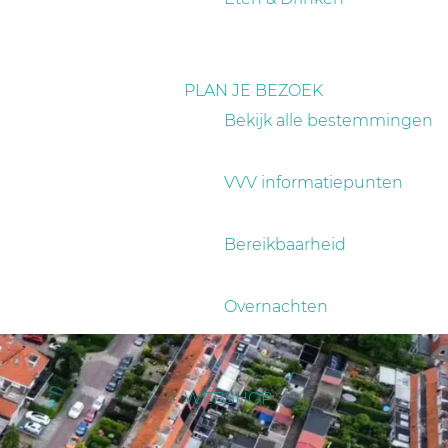
PLAN JE BEZOEK
Bekijk alle bestemmingen
VVV informatiepunten
Bereikbaarheid
Overnachten
WEBSHOP