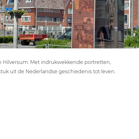
ion Hilversum. Met indrukwekkende portretten,
stuk uit de Nederlandse geschiedenis tot leven.