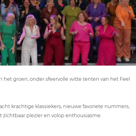
 het groen, onder sfeervolle witte tenten van het Feel
acht krachtige klassiekers, nieuwe favoriete nummers,
 zichtbaar plezier en volop enthousiasme.