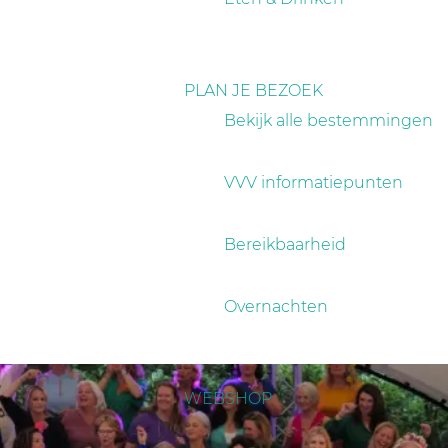
PLAN JE BEZOEK
Bekijk alle bestemmingen
VVV informatiepunten
Bereikbaarheid
Overnachten
WEBSHOP