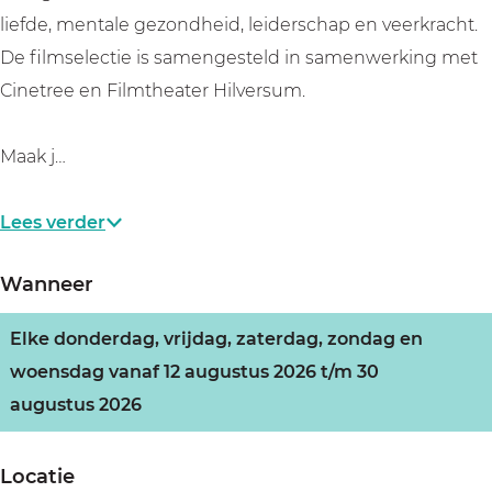
liefde, mentale gezondheid, leiderschap en veerkracht.
De filmselectie is samengesteld in samenwerking met
Cinetree en Filmtheater Hilversum.
Maak j…
Lees verder
Wanneer
Elke donderdag, vrijdag, zaterdag, zondag en
woensdag vanaf 12 augustus 2026 t/m 30
augustus 2026
Locatie