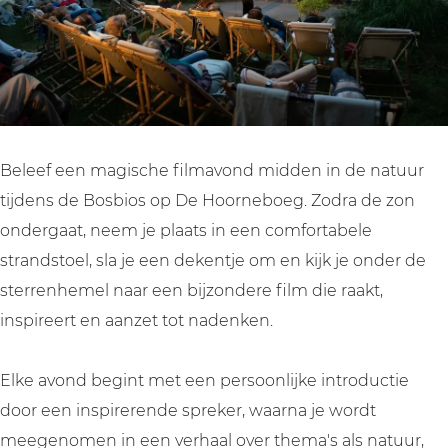
Beleef een magische filmavond midden in de natuur
tijdens de Bosbios op De Hoorneboeg. Zodra de zon
ondergaat, neem je plaats in een comfortabele
strandstoel, sla je een dekentje om en kijk je onder de
sterrenhemel naar een bijzondere film die raakt,
inspireert en aanzet tot nadenken.
Elke avond begint met een persoonlijke introductie
door een inspirerende spreker, waarna je wordt
meegenomen in een verhaal over thema's als natuur,