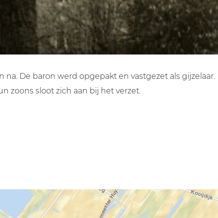
 na. De baron werd opgepakt en vastgezet als gijzelaar.
 zoons sloot zich aan bij het verzet.