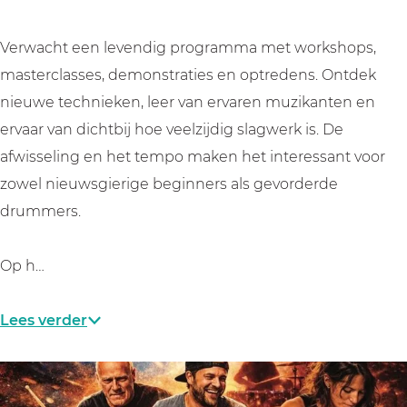
Verwacht een levendig programma met workshops,
masterclasses, demonstraties en optredens. Ontdek
nieuwe technieken, leer van ervaren muzikanten en
ervaar van dichtbij hoe veelzijdig slagwerk is. De
afwisseling en het tempo maken het interessant voor
zowel nieuwsgierige beginners als gevorderde
drummers.
Op h…
Lees verder