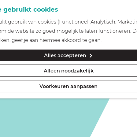
 gebruikt cookies
t gebruik van cookies (Functioneel, Analytisch, Marketi
 om de website zo goed mogelijk te laten functioneren. 
kken, geef je aan hiermee akkoord te gaan.
Alles accepteren
Alleen noodzakelijk
Voorkeuren aanpassen