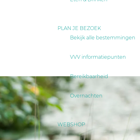
PLAN JE BEZOEK
Bekijk alle bestemmingen
VVV informatiepunten
Bereikbaarheid
Overnachten
WEBSHOP