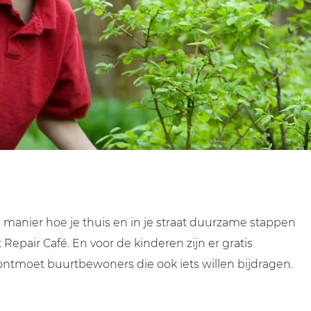
 manier hoe je thuis en in je straat duurzame stappen
Repair Café. En voor de kinderen zijn er gratis
 ontmoet buurtbewoners die ook iets willen bijdragen.