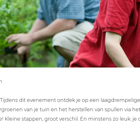
n
! Tijdens dit evenement ontdek je op een laagdrempelige
groenen van je tuin en het herstellen van spullen via het 
 Kleine stappen, groot verschil. En minstens zo leuk: je