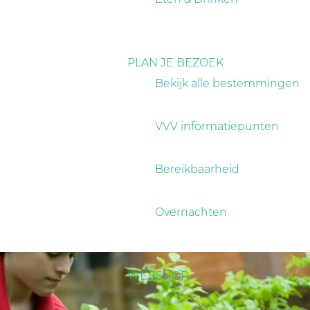
PLAN JE BEZOEK
Bekijk alle bestemmingen
VVV informatiepunten
Bereikbaarheid
Overnachten
WEBSHOP