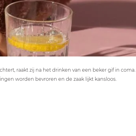
ert, raakt zij na het drinken van een beker gif in coma.
ingen worden bevroren en de zaak lijkt kansloos.