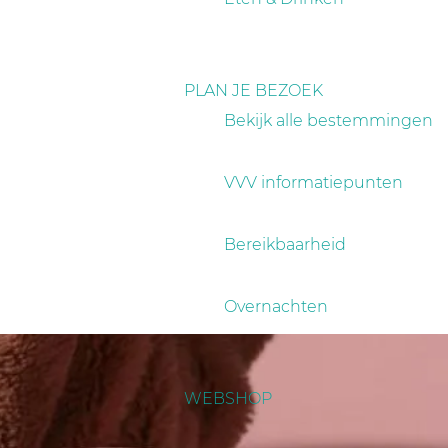
PLAN JE BEZOEK
Bekijk alle bestemmingen
VVV informatiepunten
Bereikbaarheid
Overnachten
WEBSHOP