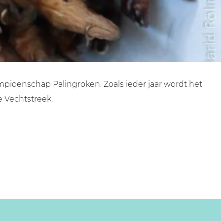
ioenschap Palingroken. Zoals ieder jaar wordt het
 Vechtstreek.