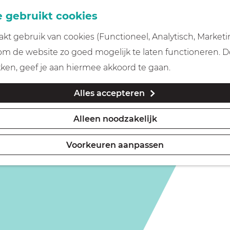
 gebruikt cookies
t gebruik van cookies (Functioneel, Analytisch, Marketi
 om de website zo goed mogelijk te laten functioneren. 
kken, geef je aan hiermee akkoord te gaan.
Alles accepteren
Alleen noodzakelijk
Voorkeuren aanpassen