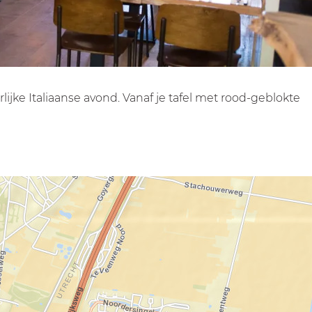
lijke Italiaanse avond. Vanaf je tafel met rood-geblokte