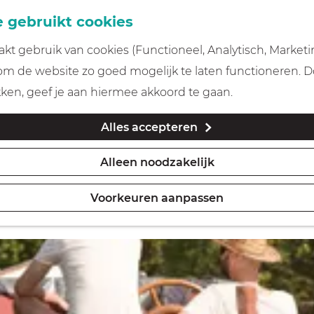
 gebruikt cookies
t gebruik van cookies (Functioneel, Analytisch, Marketi
 om de website zo goed mogelijk te laten functioneren. 
kken, geef je aan hiermee akkoord te gaan.
Alles accepteren
Alleen noodzakelijk
Voorkeuren aanpassen