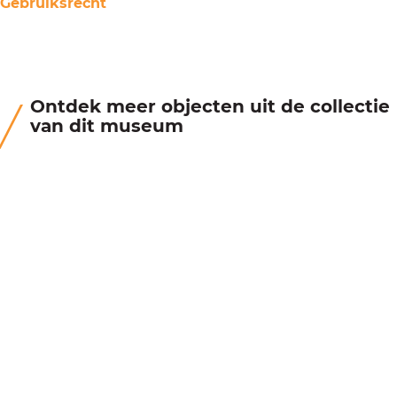
Gebruiksrecht
Ontdek meer objecten uit de collectie
van dit museum