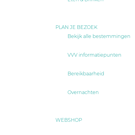
PLAN JE BEZOEK
Bekijk alle bestemmingen
VVV informatiepunten
Bereikbaarheid
Overnachten
WEBSHOP