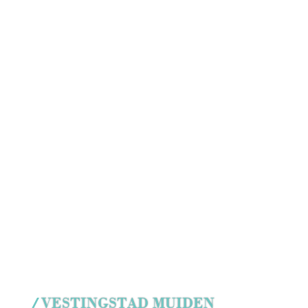
VESTINGSTAD MUIDEN