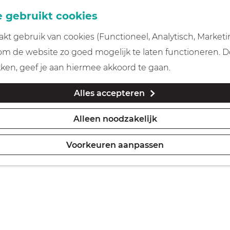
 gebruikt cookies
t gebruik van cookies (Functioneel, Analytisch, Marketi
 om de website zo goed mogelijk te laten functioneren. 
kken, geef je aan hiermee akkoord te gaan.
Alles accepteren
Alleen noodzakelijk
Voorkeuren aanpassen