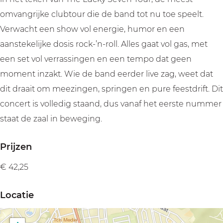
omvangrijke clubtour die de band tot nu toe speelt.
Verwacht een show vol energie, humor en een
aanstekelijke dosis rock-’n-roll. Alles gaat vol gas, met
een set vol verrassingen en een tempo dat geen
moment inzakt. Wie de band eerder live zag, weet dat
dit draait om meezingen, springen en pure feestdrift. Dit
concert is volledig staand, dus vanaf het eerste nummer
staat de zaal in beweging.
Prijzen
€ 42,25
Locatie