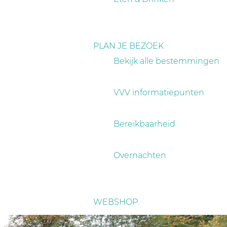
PLAN JE BEZOEK
Bekijk alle bestemmingen
VVV informatiepunten
Bereikbaarheid
Overnachten
WEBSHOP