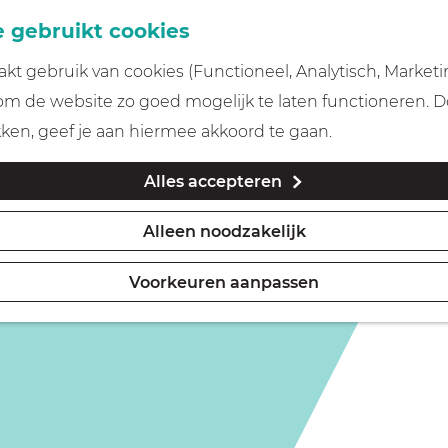
 gebruikt cookies
t gebruik van cookies (Functioneel, Analytisch, Marketi
 om de website zo goed mogelijk te laten functioneren. 
kken, geef je aan hiermee akkoord te gaan.
Alles accepteren
Alleen noodzakelijk
Voorkeuren aanpassen