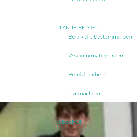
PLAN JE BEZOEK
Bekijk alle bestemmingen
VVV informatiepunten
Bereikbaarheid
Overnachten
WEBSHOP