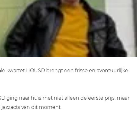
e kwartet HOUSD brengt een frisse en avontuurlijke
ging naar huis met niet alleen de eerste prijs, maar
e jazzacts van dit moment.