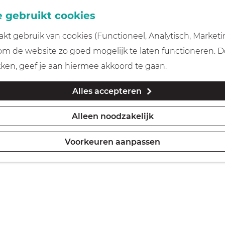
 gebruikt cookies
t gebruik van cookies (Functioneel, Analytisch, Marketi
 om de website zo goed mogelijk te laten functioneren. 
kken, geef je aan hiermee akkoord te gaan.
Alles accepteren
Alleen noodzakelijk
Voorkeuren aanpassen