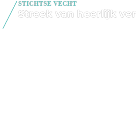
STICHTSE VECHT
Streek van heerlijk v