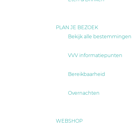
PLAN JE BEZOEK
Bekijk alle bestemmingen
VVV informatiepunten
Bereikbaarheid
Overnachten
WEBSHOP