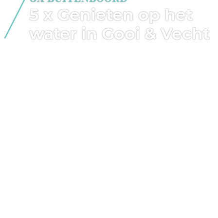
5 x Genieten op het
water in Gooi & Vecht