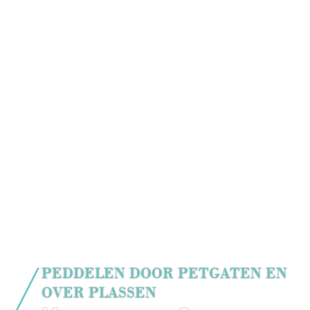
PEDDELEN DOOR PETGATEN EN
OVER PLASSEN