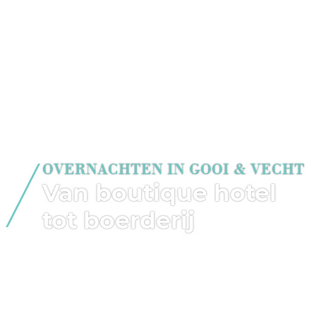
OVERNACHTEN IN GOOI & VECHT
Van boutique hotel
tot boerderij